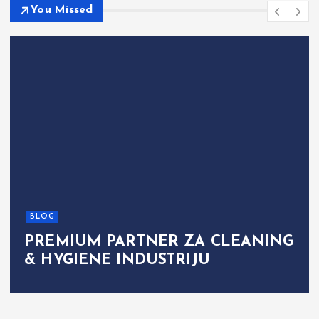
You Missed
BLOG
PREMIUM PARTNER ZA CLEANING
& HYGIENE INDUSTRIJU