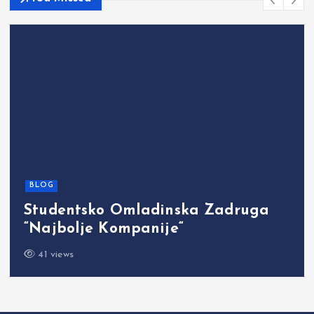
BLOG
Studentsko Omladinska Zadruga
“Najbolje Kompanije“
41 views