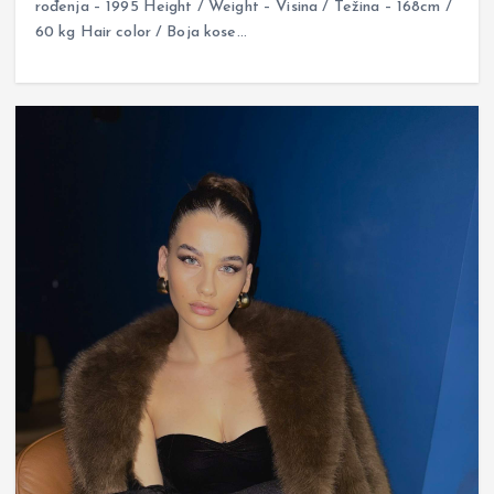
rođenja – 1995 Height / Weight – Visina / Težina – 168cm /
60 kg Hair color / Boja kose…