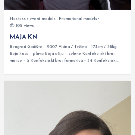
Hostess / event models
,
Promotional models
105 views
MAJA KN
Beograd Godište – 2007 Visina / Težina – 173cm / 58kg
Boja kose – plava Boja očiju – zelene Konfekcijski broj
majice – S Konfekcijski broj farmerica – 34 Konfekcijski…