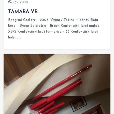
189 views
TAMARA VR
Beograd Godište – 2005. Visina / Težina – 165/49 Boja
kose – Braon Boja očiju – Braon Konfekcijski broj majice –
XS/S Konfekcijski broj farmerica – 32 Konfekcijski broj
haljina…