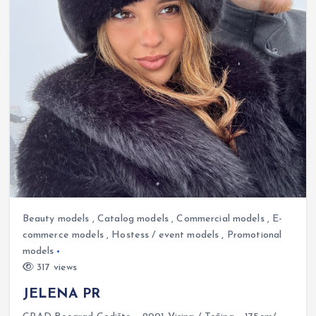
Beauty models
,
Catalog models
,
Commercial models
,
E-
commerce models
,
Hostess / event models
,
Promotional
models
317 views
JELENA PR