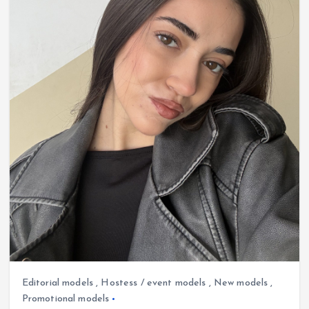
Editorial models
,
Hostess / event models
,
New models
,
Promotional models