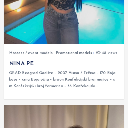
Hostess / event models
,
Promotional models
48 views
NINA PE
GRAD Beograd Godište – 2007 Visina / Težina – 170 Boja
kose – crna Boja očiju – braon Konfekcijski broj majice – s
m Konfekcijski broj farmerica – 36 Konfekcijski…