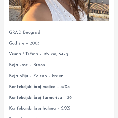
GRAD Beograd
Godište – 2003
Visina / Težina – 162 cm, 54kg
Boja kose – Braon
Boja očiju – Zeleno – braon
Konfekcijski broj majice – S/XS
Konfekcijski broj farmerica – 36
Konfekcijski broj haljina – S/XS