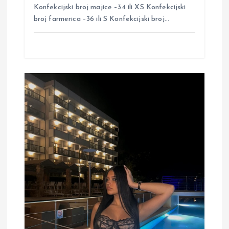
Konfekcijski broj majice –34 ili XS Konfekcijski
broj farmerica –36 ili S Konfekcijski broj…