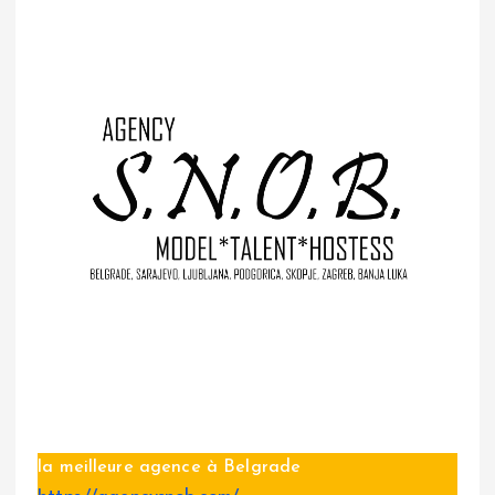
la meilleure agence à Belgrade