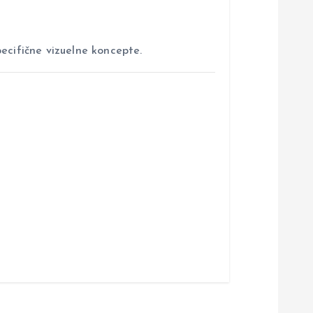
ecifične vizuelne koncepte.