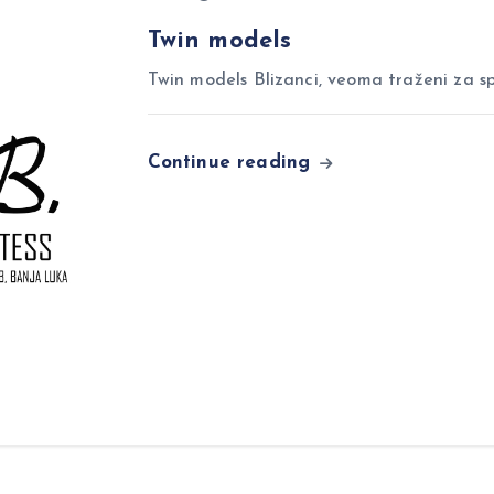
Twin models
Twin models Blizanci, veoma traženi za sp
Continue reading