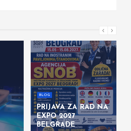
BLOG
PRIJAVA ZA RAD NA
EXPO 2027
BELGRADE