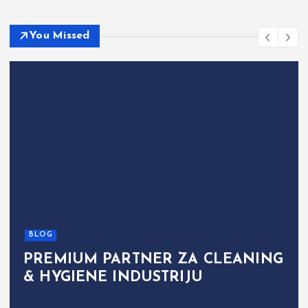
You Missed
BLOG
PREMIUM PARTNER ZA CLEANING
& HYGIENE INDUSTRIJU