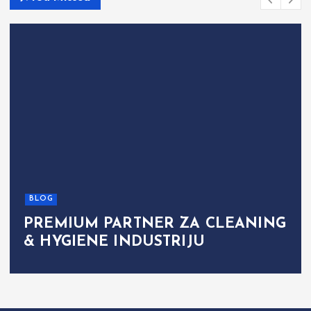
BLOG
PREMIUM PARTNER ZA CLEANING
& HYGIENE INDUSTRIJU