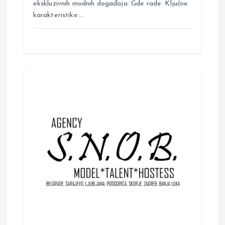
ekskluzivnih modnih događaja. Gde rade: Ključne
karakteristike:…