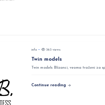
info
363 views
Twin models
Twin models Blizanci, veoma traženi za sp
Continue reading