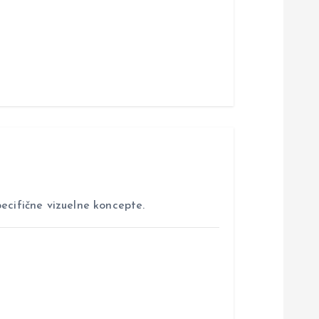
ecifične vizuelne koncepte.