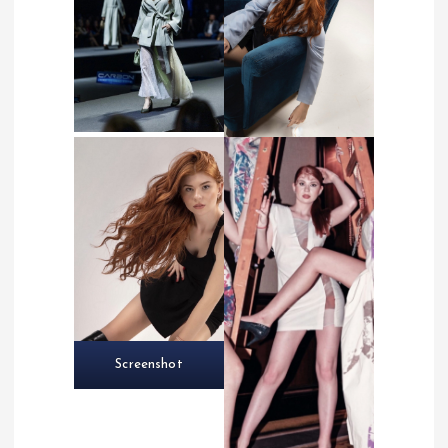
Screenshot