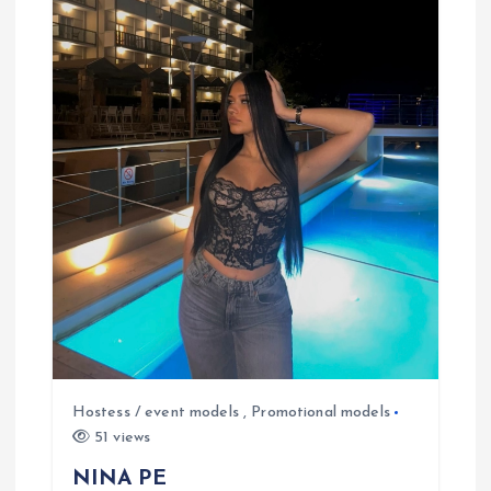
Hostess / event models
,
Promotional models
51 views
NINA PE