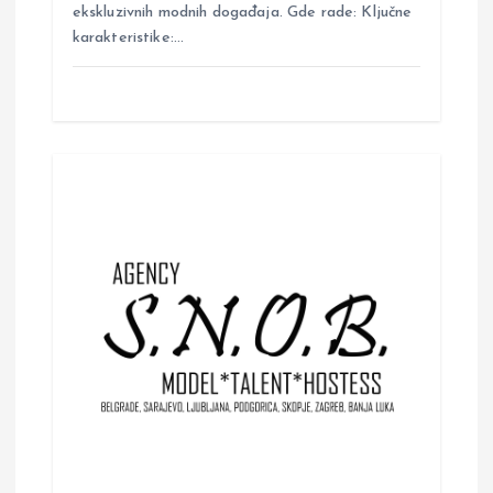
ekskluzivnih modnih događaja. Gde rade: Ključne
karakteristike:…