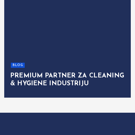
BLOG
PREMIUM PARTNER ZA CLEANING
& HYGIENE INDUSTRIJU