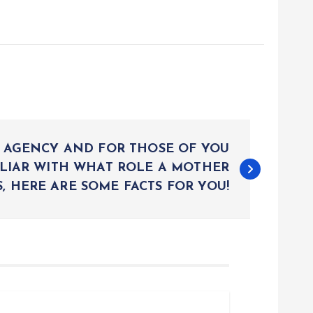
R AGENCY AND FOR THOSE OF YOU
LIAR WITH WHAT ROLE A MOTHER
, HERE ARE SOME FACTS FOR YOU!