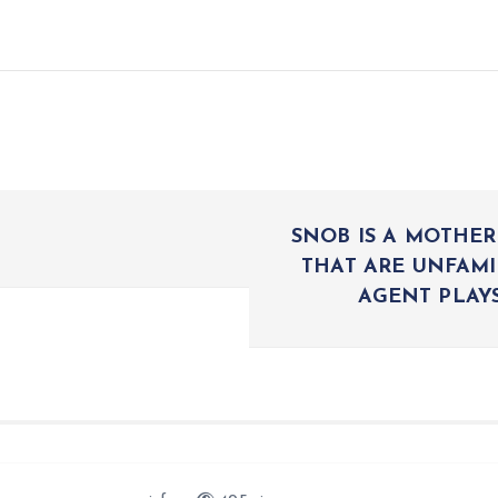
SNOB IS A MOTHE
THAT ARE UNFAMI
AGENT PLAYS