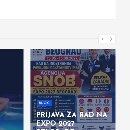
BLOG
PRIJAVA ZA RAD NA
EXPO 2027