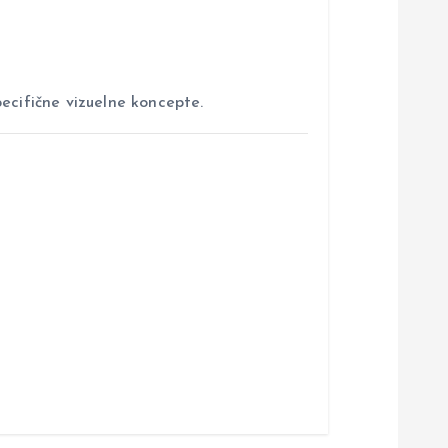
ecifične vizuelne koncepte.