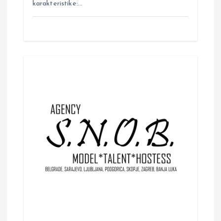
karakteristike:…