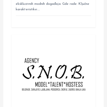
ekskluzivnih modnih događaja. Gde rade: Ključne
karakteristike:…