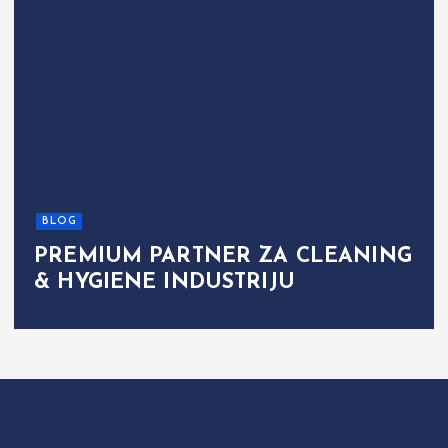
BLOG
PREMIUM PARTNER ZA CLEANING
& HYGIENE INDUSTRIJU