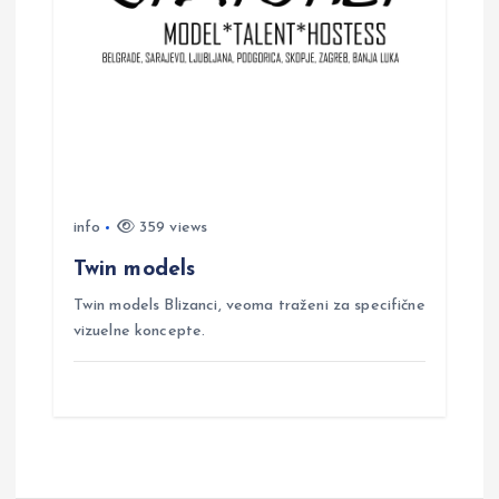
info
359 views
Twin models
Twin models Blizanci, veoma traženi za specifične
vizuelne koncepte.