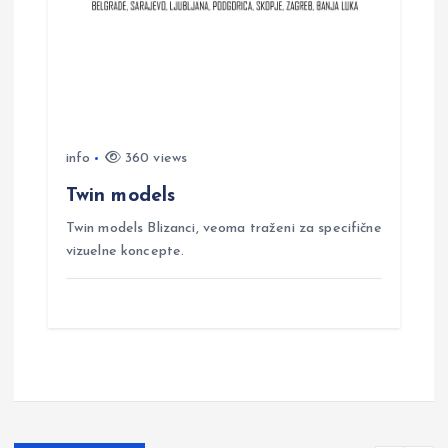
info
360 views
Twin models
Twin models Blizanci, veoma traženi za specifične
vizuelne koncepte.