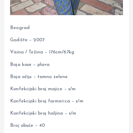
Beograd
Godište – 2007
Visina / Težina – 176cm/67kg
Boja kose – plava
Boja očiju – tamno zelene
Konfekcijski broj majice – s/m
Konfekcijski broj farmerica – s/m
Konfekcijski broj haljina – s/m
Broj obuće – 40