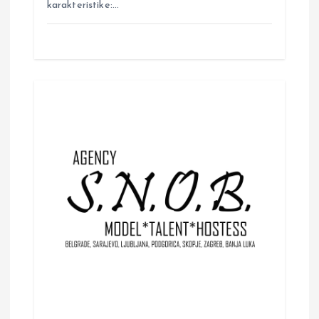
karakteristike:…