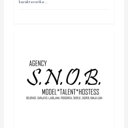
karakteristike:…