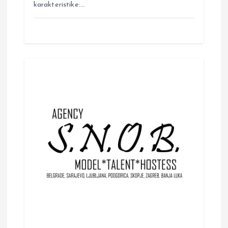
karakteristike:…