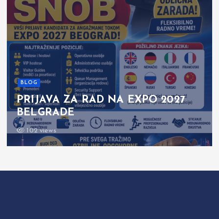
BLOG
PRIJAVA ZA RAD NA EXPO 2027
BELGRADE
102 views