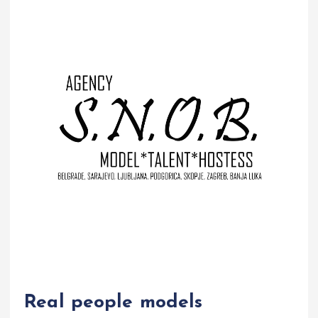
Real people models