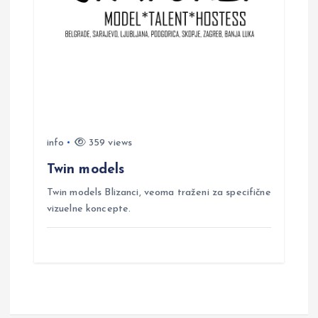
info
359 views
Twin models
Twin models Blizanci, veoma traženi za specifične
vizuelne koncepte.