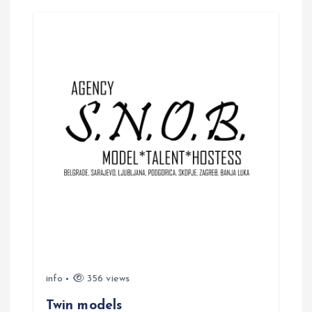
info
356 views
Twin models