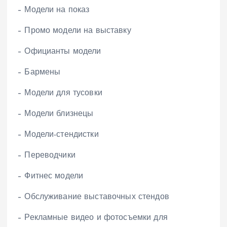
– Модели на показ
– Промо модели на выставку
– Официанты модели
– Бармены
– Модели для тусовки
– Модели близнецы
– Модели-стендистки
– Переводчики
– Фитнес модели
– Обслуживание выставочных стендов
– Рекламные видео и фотосъемки для