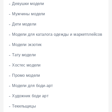
– Девушки модели
– Мужчины модели
– Дети модели
– Модели для каталога одежды и маркетплейсов
– Модели экзотик
– Тату модели
– Хостес модели
– Промо модели
– Модели для боди-арт
– Художник боди арт
– Текильщицы