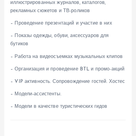
иллюстрированных журналов, каталогов,
рекламных сюжетов и ТВ-роликов
– Проведение презентаций и участие в них
– Показы одежды, обуви, аксессуаров для
бутиков
– Работа на видеосъемках музыкальных клипов
– Организация и проведение BTL и промо-акций
– VIP активность. Сопровождение гостей. Хостес
– Модели-ассистенты.
– Модели в качестве туристических гидов