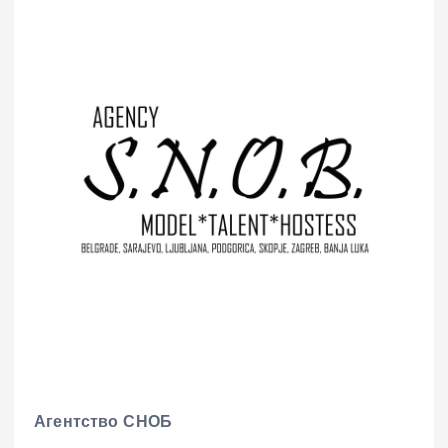
Агентство СНОБ