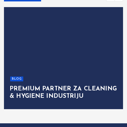
BLOG
PREMIUM PARTNER ZA CLEANING
& HYGIENE INDUSTRIJU