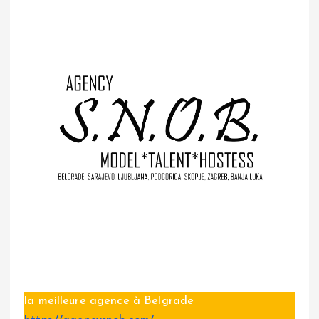
la meilleure agence à Belgrade