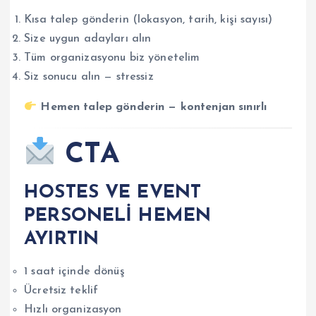
Kısa talep gönderin (lokasyon, tarih, kişi sayısı)
Size uygun adayları alın
Tüm organizasyonu biz yönetelim
Siz sonucu alın — stressiz
Hemen talep gönderin — kontenjan sınırlı
CTA
HOSTES VE EVENT
PERSONELİ HEMEN
AYIRTIN
1 saat içinde dönüş
Ücretsiz teklif
Hızlı organizasyon