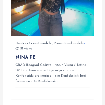
Hostess / event models
,
Promotional models
51 views
NINA PE
GRAD Beograd Godište – 2007 Visina / Težina –
170 Boja kose – crna Boja očiju – braon
Konfekcijski broj majice – s m Konfekcijski broj
farmerica – 36 Konfekcijski…