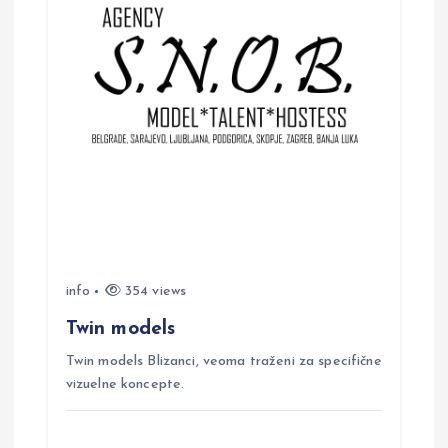
info
354 views
Twin models
Twin models Blizanci, veoma traženi za specifične
vizuelne koncepte.