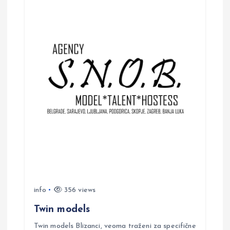
info
356 views
Twin models
Twin models Blizanci, veoma traženi za specifične