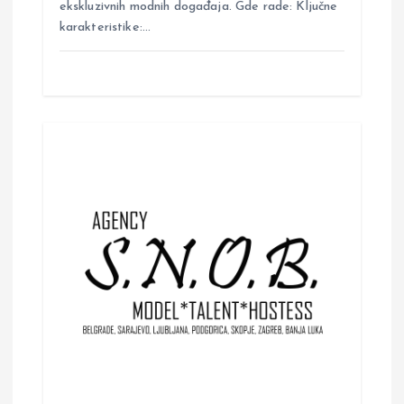
ekskluzivnih modnih događaja. Gde rade: Ključne
karakteristike:…