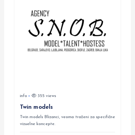
info
355 views
Twin models
Twin models Blizanci, veoma traženi za specifične
vizuelne koncepte.