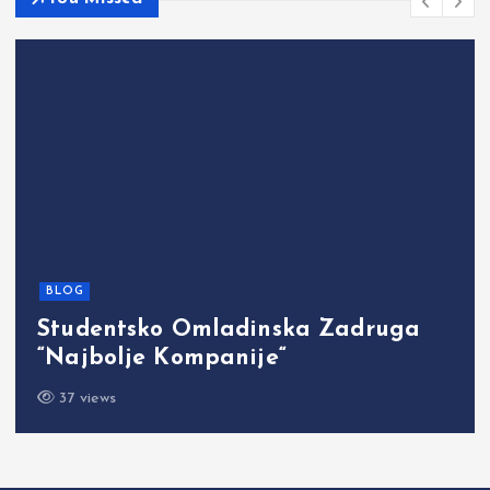
BLOG
Studentsko Omladinska Zadruga
“Najbolje Kompanije“
37 views