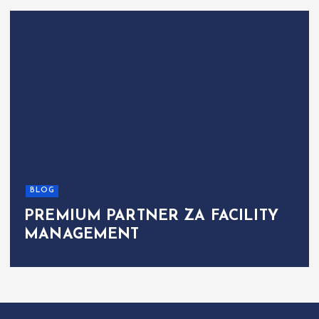
BLOG
PREMIUM PARTNER ZA FACILITY
MANAGEMENT