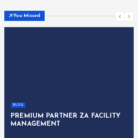
You Missed
BLOG
PREMIUM PARTNER ZA FACILITY
MANAGEMENT