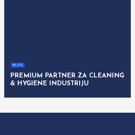
BLOG
PREMIUM PARTNER ZA CLEANING
& HYGIENE INDUSTRIJU