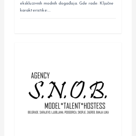
ekskluzivnih modnih događaja. Gde rade: Ključne
karakteristike:…