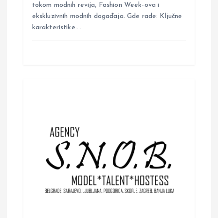
tokom modnih revija, Fashion Week-ova i
ekskluzivnih modnih događaja. Gde rade: Ključne
karakteristike:…