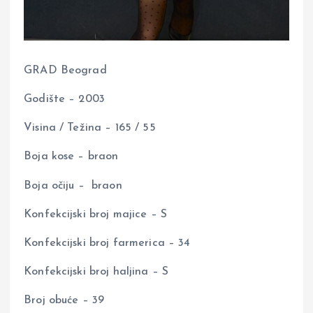
GRAD Beograd
Godište – 2003
Visina / Težina – 165 / 55
Boja kose – braon
Boja očiju – braon
Konfekcijski broj majice – S
Konfekcijski broj farmerica – 34
Konfekcijski broj haljina – S
Broj obuće – 39