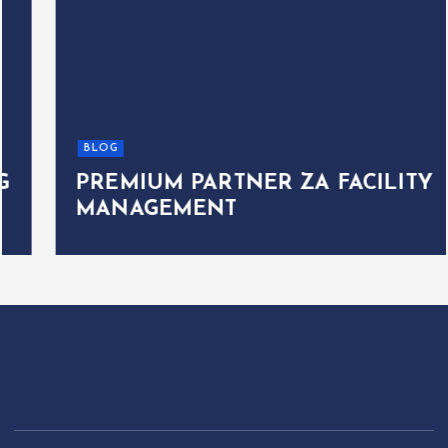
BLOG
PREMIUM PARTNER ZA FACILITY
MANAGEMENT