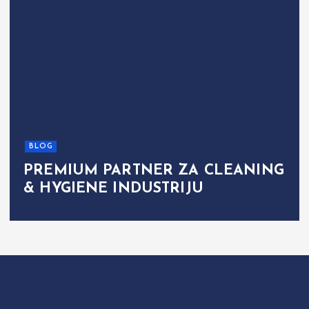
BLOG
PREMIUM PARTNER ZA CLEANING
& HYGIENE INDUSTRIJU