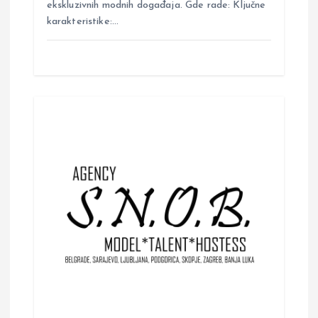
ekskluzivnih modnih događaja. Gde rade: Ključne
karakteristike:…