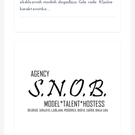
ekskluzivnih modnih događaja. Gde rade: Ključne
karakteristike:…