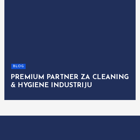
BLOG
PREMIUM PARTNER ZA CLEANING
& HYGIENE INDUSTRIJU