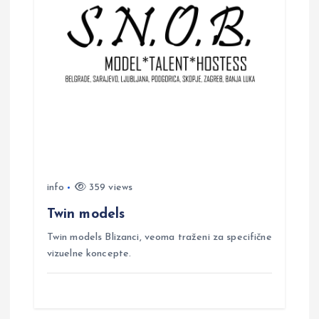
info
359 views
Twin models
Twin models Blizanci, veoma traženi za specifične
vizuelne koncepte.