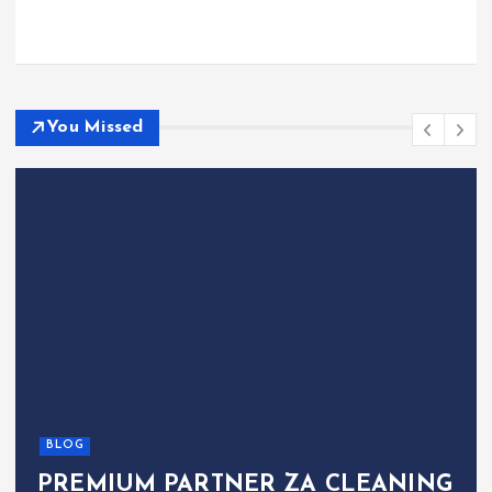
You Missed
BLOG
PREMIUM PARTNER ZA CLEANING